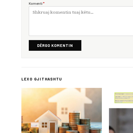
Komenti
*
DËRGO KOMENTIN
LEXO GJITHASHTU