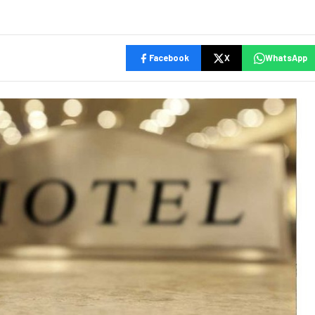
Facebook
X
WhatsApp