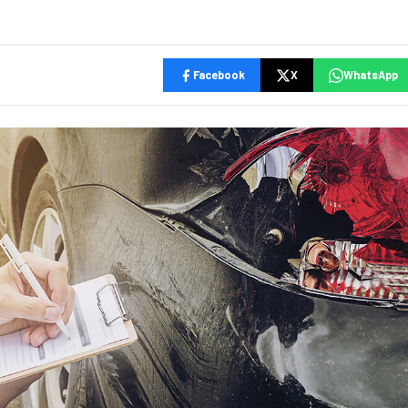
Facebook
X
WhatsApp