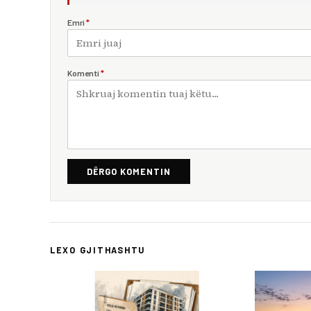
Emri
*
Komenti
*
DËRGO KOMENTIN
LEXO GJITHASHTU