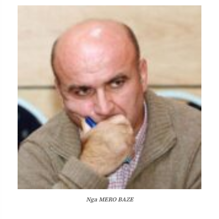
Nga MERO BAZE