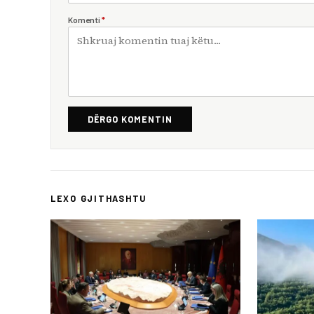
Komenti
*
DËRGO KOMENTIN
LEXO GJITHASHTU