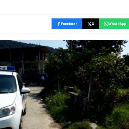
Facebook
X
WhatsApp