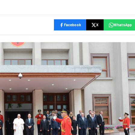
Facebook
X
WhatsApp