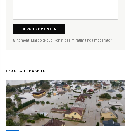
DËRGO KOMENTIN
🔒 Komenti juaj do të publikohet pas miratimit nga moderatori.
LEXO GJITHASHTU