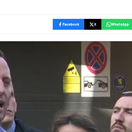
Facebook
X
WhatsApp