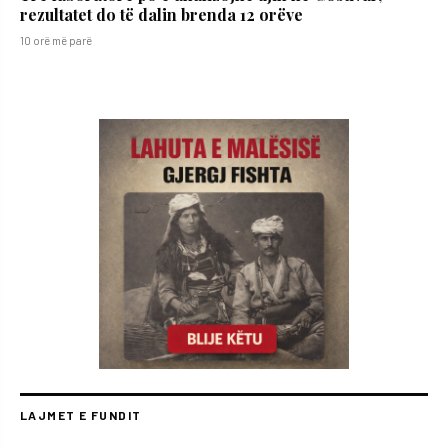
rezultatet do të dalin brenda 12 orëve
10 orë më parë
LAJMET E FUNDIT