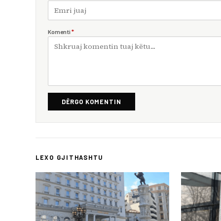
Komenti
*
DËRGO KOMENTIN
LEXO GJITHASHTU