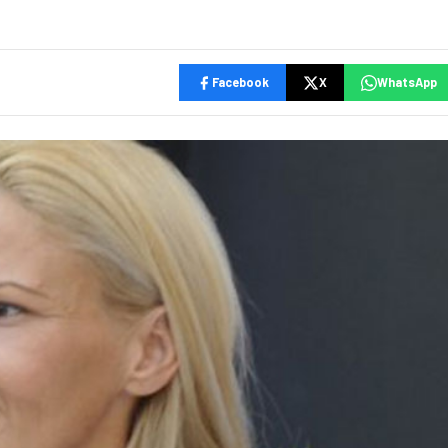
Facebook
X
WhatsApp