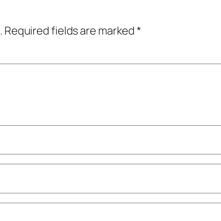
.
Required fields are marked
*