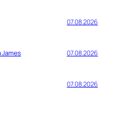
07.08.2026
n James
07.08.2026
07.08.2026