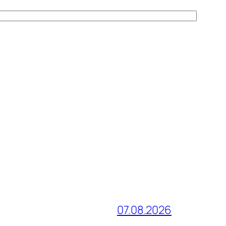
07.08.2026