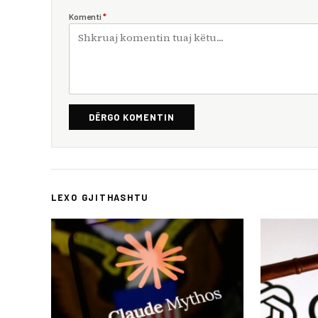
Komenti
*
DËRGO KOMENTIN
LEXO GJITHASHTU