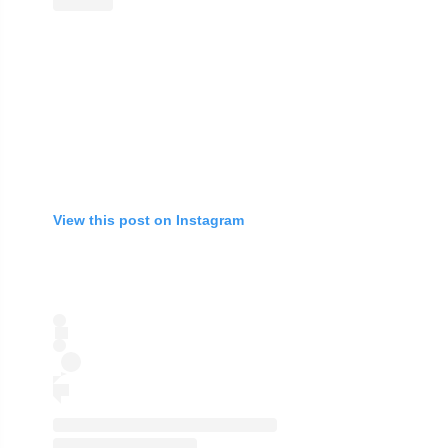
View this post on Instagram