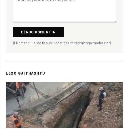
DËRGO KOMENTIN
🔒 Komenti juaj do të publikohet pas miratimit nga moderatori.
LEXO GJITHASHTU