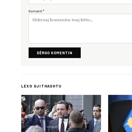
Komenti
*
DËRGO KOMENTIN
LEXO GJITHASHTU