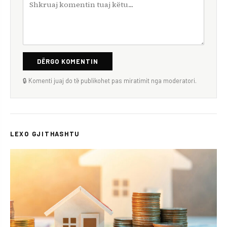
DËRGO KOMENTIN
🔒 Komenti juaj do të publikohet pas miratimit nga moderatori.
LEXO GJITHASHTU