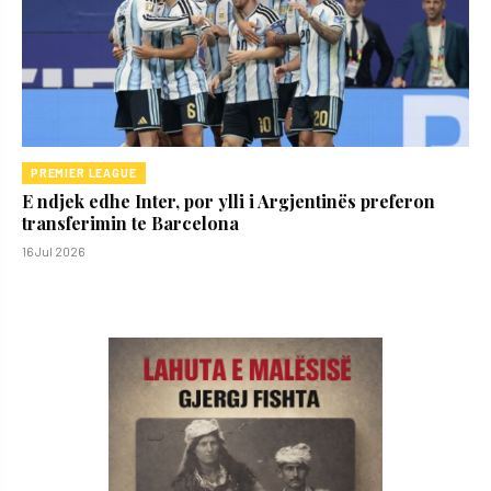
PREMIER LEAGUE
E ndjek edhe Inter, por ylli i Argjentinës preferon
transferimin te Barcelona
16 Jul 2026