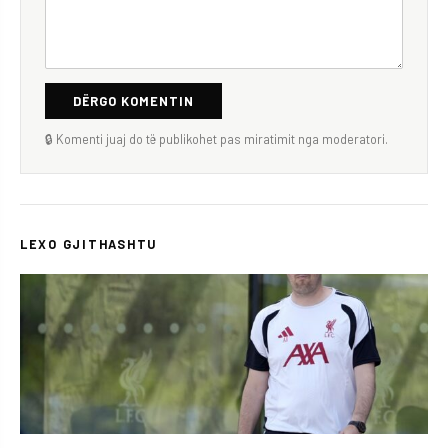
DËRGO KOMENTIN
🔒 Komenti juaj do të publikohet pas miratimit nga moderatori.
LEXO GJITHASHTU