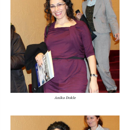
Anika Dokle