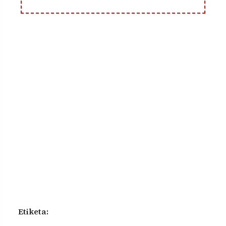
Etiketa: