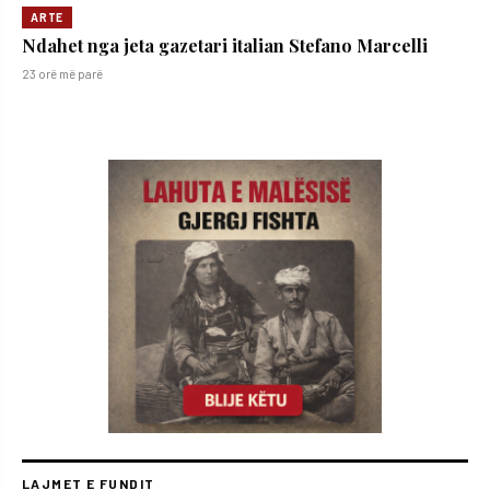
ARTE
Ndahet nga jeta gazetari italian Stefano Marcelli
23 orë më parë
LAJMET E FUNDIT