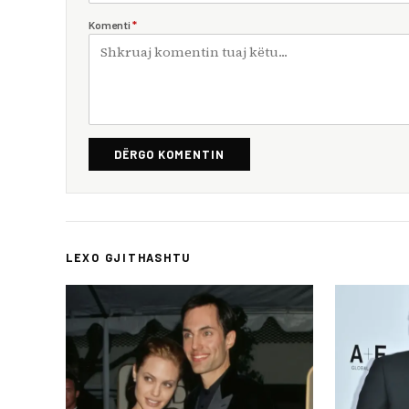
Komenti
*
DËRGO KOMENTIN
LEXO GJITHASHTU