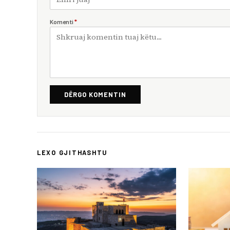
Komenti
*
DËRGO KOMENTIN
LEXO GJITHASHTU