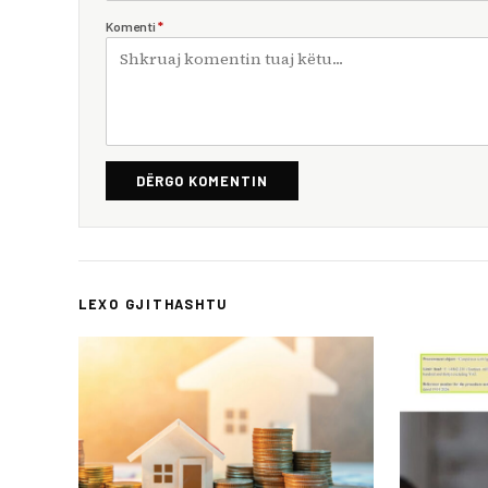
Komenti
*
DËRGO KOMENTIN
LEXO GJITHASHTU