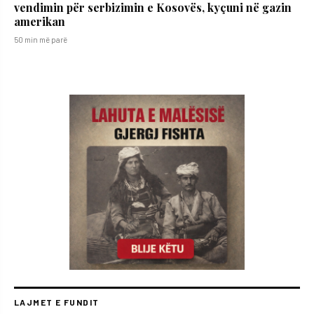
vendimin për serbizimin e Kosovës, kyçuni në gazin
amerikan
50 min më parë
LAJMET E FUNDIT