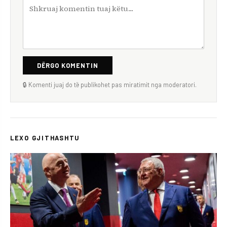
DËRGO KOMENTIN
🔒 Komenti juaj do të publikohet pas miratimit nga moderatori.
LEXO GJITHASHTU