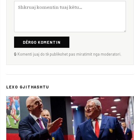
DËRGO KOMENTIN
🔒 Komenti juaj do të publikohet pas miratimit nga moderatori.
LEXO GJITHASHTU