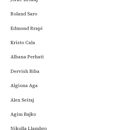
Roland Saro
Edmond Rrapi
Kristo Cala
Albana Perhati
Dervish Biba
Algiona Aga
Alex Seitaj
Agim Bajko
Nikolla Llambro