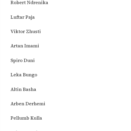
Robert Ndrenika
Luftar Paja
Viktor Zhusti
Artan Imami
Spiro Duni
Leka Bungo
Altin Basha
Arben Derhemi
Pellumb Kulla