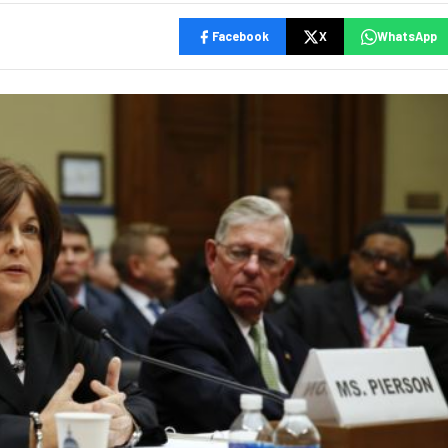
Facebook
X
WhatsApp