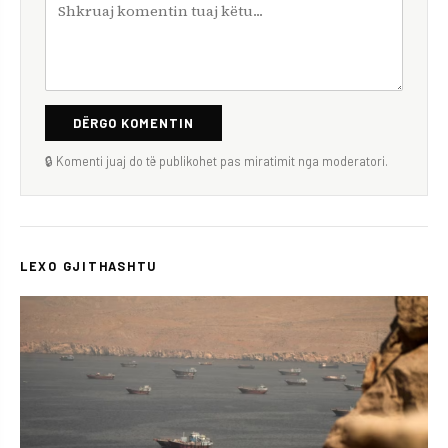
DËRGO KOMENTIN
🔒 Komenti juaj do të publikohet pas miratimit nga moderatori.
LEXO GJITHASHTU