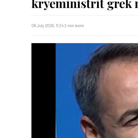
kryeministrit grek
08 July 2026, 11:24
·
2 min lexim