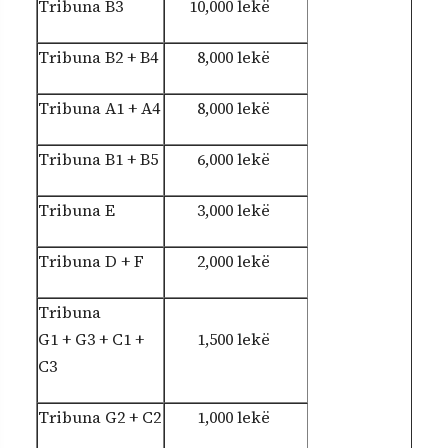
Tribuna B3
10,000 lekë
Tribuna B2 + B4
8,000 lekë
Tribuna A1 + A4
8,000 lekë
Tribuna B1 + B5
6,000 lekë
Tribuna E
3,000 lekë
Tribuna D + F
2,000 lekë
Tribuna
G1 + G3 + C1 +
1,500 lekë
C3
Tribuna G2 + C2
1,000 lekë