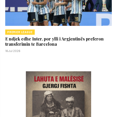
PREMIER LEAGUE
E ndjek edhe Inter, por ylli i Argjentinës preferon
transferimin te Barcelona
16 Jul 2026