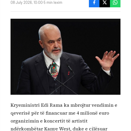
08 July 2026, 10:00
·
5 min lexim
Kryeministri Edi Rama ka mbrojtur vendimin e
qeverisë për të financuar me 4 milionë euro
organizimin e koncertit të artistit
ndërkombëtar Kanye West, duke e cilësuar