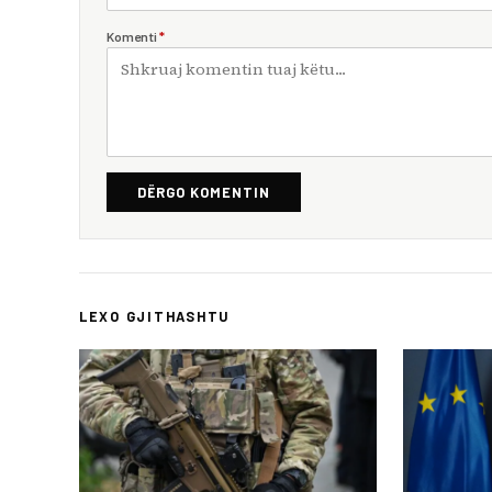
Komenti
*
DËRGO KOMENTIN
LEXO GJITHASHTU